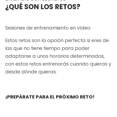
¿QUÉ SON LOS RETOS?
Sesiones de entrenamiento en vídeo.
Estos retos son la opción perfecta si eres de
las que no tiene tiempo para poder
adaptarse a unos horarios determinados,
con estos retos entrenarás cuando quieras y
desde dónde quieras.
¡PREPÁRATE PARA EL PRÓXIMO RETO!