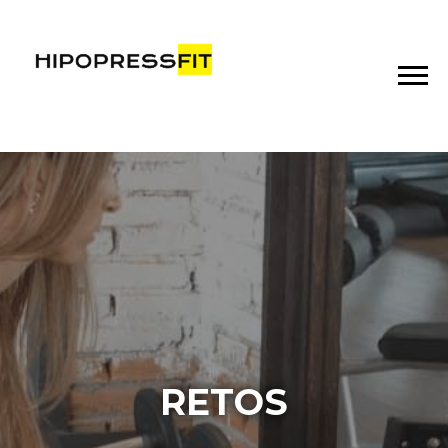
RETOS