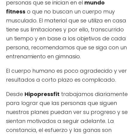
personas que se inician en el
mundo
fitness
o que no buscan un cuerpo muy
musculado. El material que se utiliza en casa
tiene sus limitaciones y por ello, transcurrido
un tiempo y en base a los objetivos de cada
persona, recomendamos que se siga con un
entrenamiento en gimnasio.
El cuerpo humano es poco agradecido y ver
resultados a corto plazo es complicado.
Desde
Hipopressfit
trabajamos diariamente
para lograr que las personas que siguen
nuestros planes puedan ver su progreso y se
sientan motivados a seguir adelante. La
constancia, el esfuerzo y las ganas son