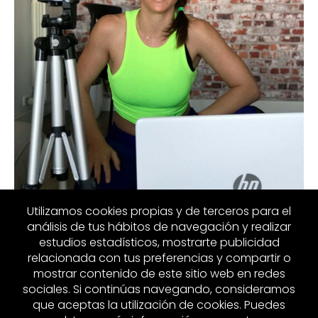
Utilizamos cookies propias y de terceros para el
análisis de tus hábitos de navegación y realizar
estudios estadísticos, mostrarte publicidad
relacionada con tus preferencias y compartir o
mostrar contenido de este sitio web en redes
sociales. Si continúas navegando, consideramos
MIS REDES
que aceptas la utilización de cookies. Puedes