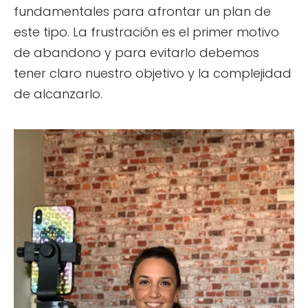
fundamentales para afrontar un plan de
este tipo. La frustración es el primer motivo
de abandono y para evitarlo debemos
tener claro nuestro objetivo y la complejidad
de alcanzarlo.