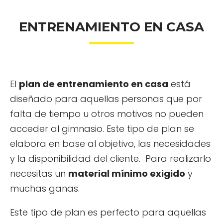
ENTRENAMIENTO EN CASA
El
plan de entrenamiento en casa
está
diseñado para aquellas personas que por
falta de tiempo u otros motivos no pueden
acceder al gimnasio. Este tipo de plan se
elabora en base al objetivo, las necesidades
y la disponibilidad del cliente. Para realizarlo
necesitas un
material mínimo exigido
y
muchas ganas.
Este tipo de plan es perfecto para aquellas