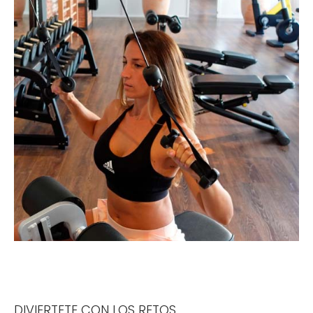
DIVIERTETE CON LOS RETOS