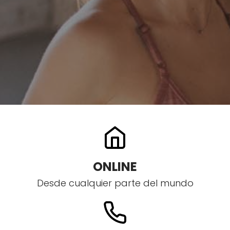
ONLINE
Desde cualquier parte del mundo