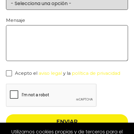
Mensaje
Acepto el
aviso legal
y la
política de privacidad
ENVIAR
Utilizamos cookies propias y de terceros para el