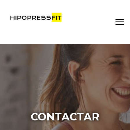
CONTACTAR