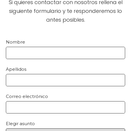
Si quieres contactar con nosotros rellena el
siguiente formulario y te responderemos lo
antes posibles.
Nombre
Apellidos
Correo electrónico
Elegir asunto