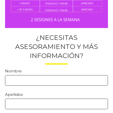
¿NECESITAS
ASESORAMIENTO Y MÁS
INFORMACIÓN?
Nombre
Apellidos