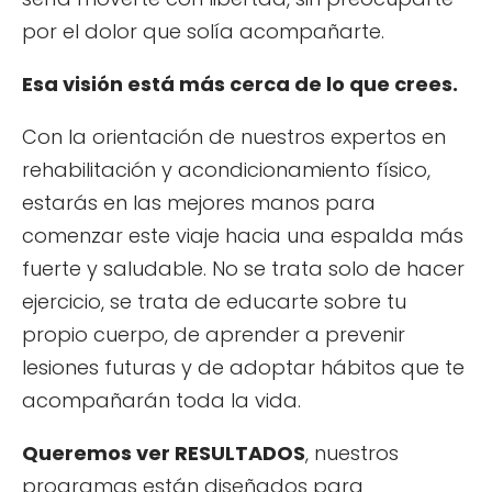
por el dolor que solía acompañarte.
Esa visión está más cerca de lo que crees.
Con la orientación de nuestros expertos en
rehabilitación y acondicionamiento físico,
estarás en las mejores manos para
comenzar este viaje hacia una espalda más
fuerte y saludable. No se trata solo de hacer
ejercicio, se trata de educarte sobre tu
propio cuerpo, de aprender a prevenir
lesiones futuras y de adoptar hábitos que te
acompañarán toda la vida.
Queremos ver RESULTADOS
, nuestros
programas están diseñados para