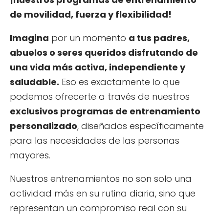
de movilidad, fuerza y flexibilidad!
Imagina
por un momento
a tus padres,
abuelos o seres queridos disfrutando de
una vida más activa, independiente y
saludable.
Eso es exactamente lo que
podemos ofrecerte a través de nuestros
exclusivos programas de entrenamiento
personalizado
, diseñados específicamente
para las necesidades de las personas
mayores.
Nuestros entrenamientos no son solo una
actividad más en su rutina diaria, sino que
representan un compromiso real con su