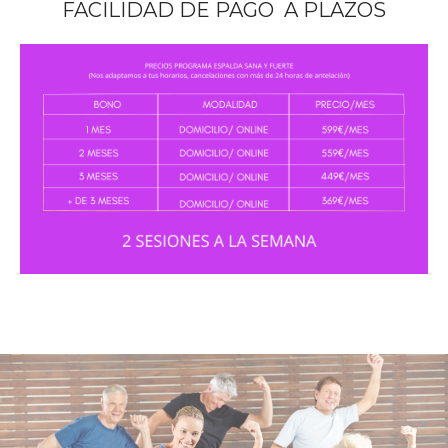
FACILIDAD DE PAGO A PLAZOS