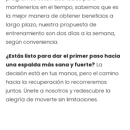
mantenerlos en el tiempo, sabemos que es
la mejor manera de obtener beneficios a
largo plazo, nuestra propuesta de
entrenamiento son dos días a la semana,
según conveniencia.
¿Estás listo para dar el primer paso hacia
una espalda más sana y fuerte?
La
decisión está en tus manos, pero el camino
hacia la recuperación lo recorreremos
juntos. Únete a nosotros y redescubre la
alegría de moverte sin limitaciones.