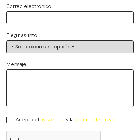
Correo electrónico
Elegir asunto
Mensaje
Acepto el
aviso legal
y la
política de privacidad