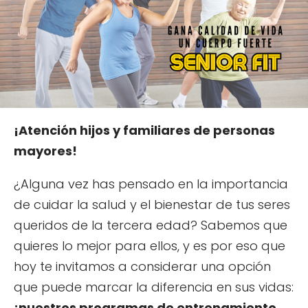
¡Atención hijos y familiares de personas
mayores!
¿Alguna vez has pensado en la importancia
de cuidar la salud y el bienestar de tus seres
queridos de la tercera edad? Sabemos que
quieres lo mejor para ellos, y es por eso que
hoy te invitamos a considerar una opción
que puede marcar la diferencia en sus vidas:
¡nuestros programas de entrenamiento