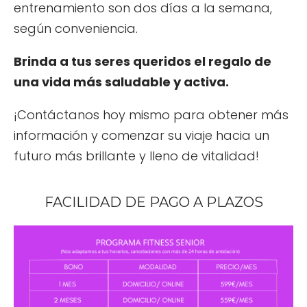
entrenamiento son dos días a la semana,
según conveniencia.
Brinda a tus seres queridos el regalo de
una vida más saludable y activa.
¡Contáctanos hoy mismo para obtener más
información y comenzar su viaje hacia un
futuro más brillante y lleno de vitalidad!
FACILIDAD DE PAGO A PLAZOS