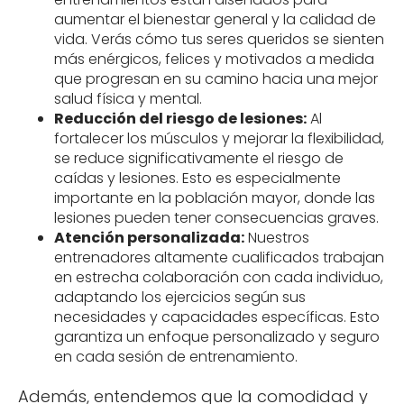
aumentar el bienestar general y la calidad de
vida. Verás cómo tus seres queridos se sienten
más enérgicos, felices y motivados a medida
que progresan en su camino hacia una mejor
salud física y mental.
Reducción del riesgo de lesiones:
Al
fortalecer los músculos y mejorar la flexibilidad,
se reduce significativamente el riesgo de
caídas y lesiones. Esto es especialmente
importante en la población mayor, donde las
lesiones pueden tener consecuencias graves.
Atención personalizada:
Nuestros
entrenadores altamente cualificados trabajan
en estrecha colaboración con cada individuo,
adaptando los ejercicios según sus
necesidades y capacidades específicas. Esto
garantiza un enfoque personalizado y seguro
en cada sesión de entrenamiento.
Además, entendemos que la comodidad y