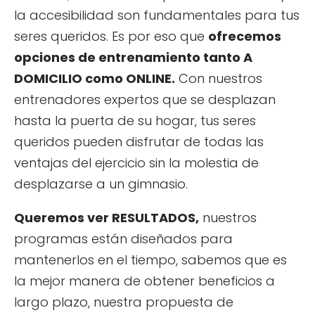
la accesibilidad son fundamentales para tus
seres queridos. Es por eso que
ofrecemos
opciones de entrenamiento tanto A
DOMICILIO como ONLINE.
Con nuestros
entrenadores expertos que se desplazan
hasta la puerta de su hogar, tus seres
queridos pueden disfrutar de todas las
ventajas del ejercicio sin la molestia de
desplazarse a un gimnasio.
Queremos ver RESULTADOS,
nuestros
programas están diseñados para
mantenerlos en el tiempo, sabemos que es
la mejor manera de obtener beneficios a
largo plazo, nuestra propuesta de