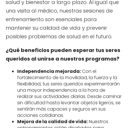
salud y bienestar a largo plazo. Al igual que
una visita al médico, nuestras sesiones de
entrenamiento son esenciales para
mantener su calidad de vida y prevenir
posibles problemas de salud en el futuro.
¿Qué beneficios pueden esperar tus seres
queridos al unirse a nuestros programas?
Independencia mejorada:
Con el
fortalecimiento de la movilidad, la fuerza y la
flexibilidad, tus seres queridos experimentarán
una mayor independencia a la hora de
realizar sus actividades diarias. Desde caminar
sin dificultad hasta levantar objetos ligeros, se
sentirán más capaces y seguros en sus
acciones cotidianas.
Mejora de la calidad de vida:
Nuestros
entrenamientos están diseñados para