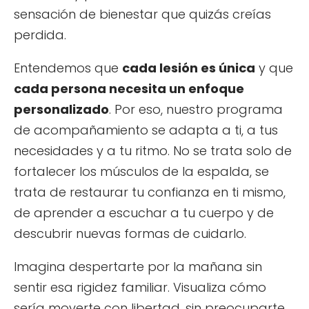
sensación de bienestar que quizás creías
perdida.
Entendemos que
cada lesión es única
y que
cada persona necesita un enfoque
personalizado
. Por eso, nuestro programa
de acompañamiento se adapta a ti, a tus
necesidades y a tu ritmo. No se trata solo de
fortalecer los músculos de la espalda, se
trata de restaurar tu confianza en ti mismo,
de aprender a escuchar a tu cuerpo y de
descubrir nuevas formas de cuidarlo.
Imagina despertarte por la mañana sin
sentir esa rigidez familiar. Visualiza cómo
sería moverte con libertad, sin preocuparte