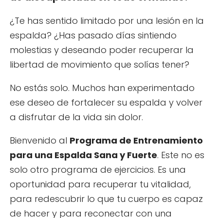
¿Te has sentido limitado por una lesión en la
espalda? ¿Has pasado días sintiendo
molestias y deseando poder recuperar la
libertad de movimiento que solías tener?
No estás solo. Muchos han experimentado
ese deseo de fortalecer su espalda y volver
a disfrutar de la vida sin dolor.
Bienvenido al
Programa de Entrenamiento
para una Espalda Sana y Fuerte
. Este no es
solo otro programa de ejercicios. Es una
oportunidad para recuperar tu vitalidad,
para redescubrir lo que tu cuerpo es capaz
de hacer y para reconectar con una