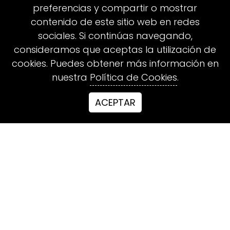
preferencias y compartir o mostrar
contenido de este sitio web en redes
sociales. Si continúas navegando,
consideramos que aceptas la utilización de
cookies. Puedes obtener más información en
nuestra
Política de Cookies
.
ACEPTAR