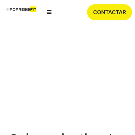
CONTACTAR