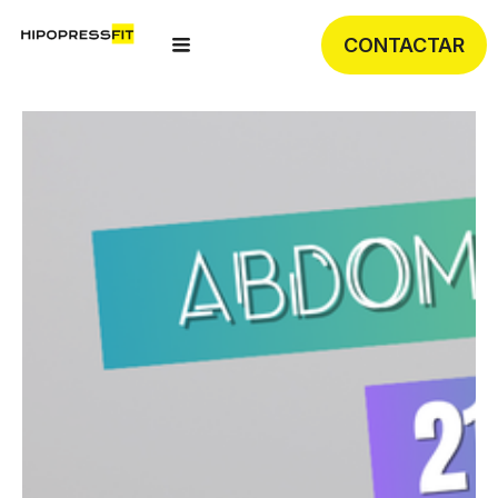
CONTACTAR