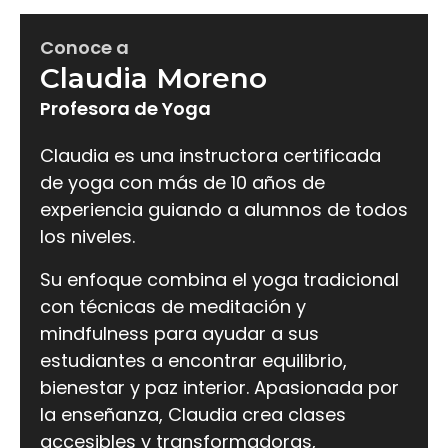
Conoce a
Claudia Moreno
Profesora de Yoga
Claudia es una instructora certificada
de yoga con más de 10 años de
experiencia guiando a alumnos de todos
los niveles.
Su enfoque combina el yoga tradicional
con técnicas de meditación y
mindfulness para ayudar a sus
estudiantes a encontrar equilibrio,
bienestar y paz interior. Apasionada por
la enseñanza, Claudia crea clases
accesibles y transformadoras,