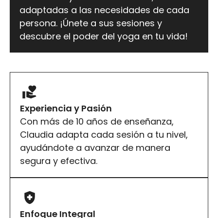
adaptadas a las necesidades de cada
persona. ¡Únete a sus sesiones y
descubre el poder del yoga en tu vida!
Experiencia y Pasión
Con más de 10 años de enseñanza,
Claudia adapta cada sesión a tu nivel,
ayudándote a avanzar de manera
segura y efectiva.
Enfoque Integral