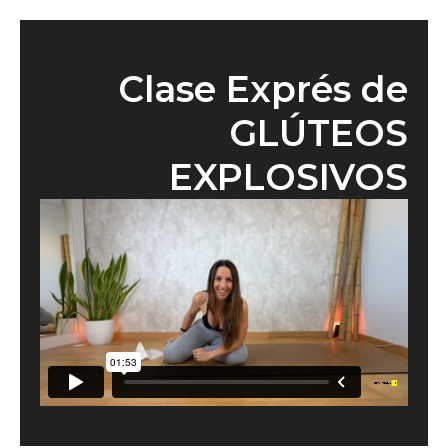
Clase Exprés de
GLÚTEOS
EXPLOSIVOS