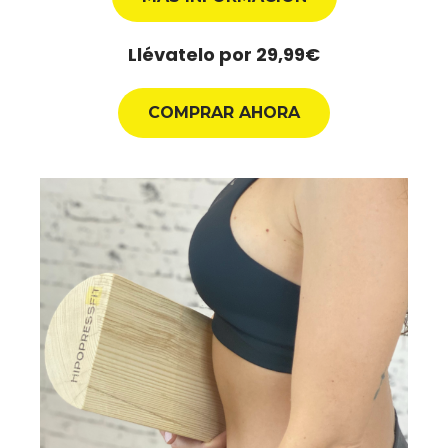
Llévatelo por 29,99€
COMPRAR AHORA