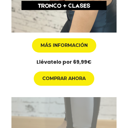
MÁS INFORMACIÓN
Llévatelo por 69,99€
COMPRAR AHORA