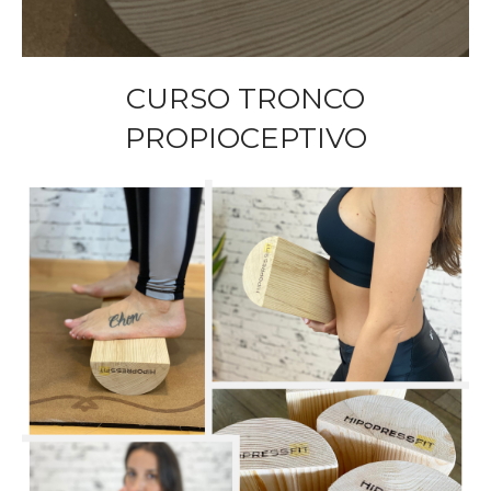
CURSO TRONCO
PROPIOCEPTIVO