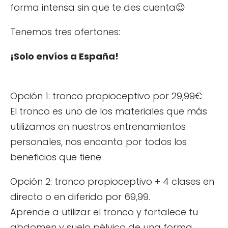
forma intensa sin que te des cuenta😉
Tenemos tres ofertones:
¡Solo envíos a España!
Opción 1: tronco propioceptivo por 29,99€
El tronco es uno de los materiales que más
utilizamos en nuestros entrenamientos
personales, nos encanta por todos los
beneficios que tiene.
Opción 2: tronco propioceptivo + 4 clases en
directo o en diferido por 69,99.
Aprende a utilizar el tronco y fortalece tu
abdomen y suelo pélvico de una forma