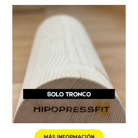
MÁS INFORMACIÓN