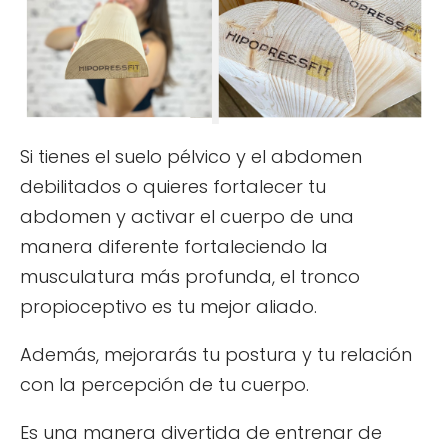
Si tienes el suelo pélvico y el abdomen
debilitados o quieres fortalecer tu
abdomen y activar el cuerpo de una
manera diferente fortaleciendo la
musculatura más profunda, el tronco
propioceptivo es tu mejor aliado.
Además, mejorarás tu postura y tu relación
con la percepción de tu cuerpo.
Es una manera divertida de entrenar de