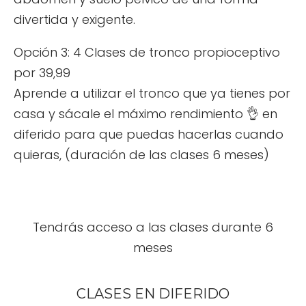
divertida y exigente.
Opción 3: 4 Clases de tronco propioceptivo
por 39,99
Aprende a utilizar el tronco que ya tienes por
casa y sácale el máximo rendimiento 👌 en
diferido para que puedas hacerlas cuando
quieras, (duración de las clases 6 meses)
Tendrás acceso a las clases durante 6
meses
CLASES EN DIFERIDO