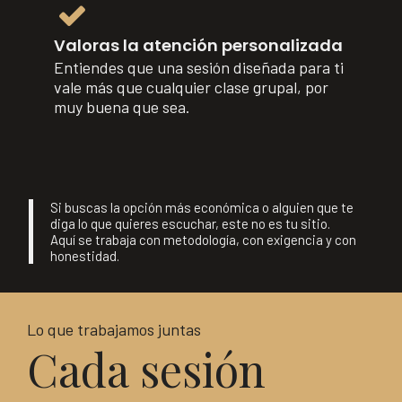
Valoras la atención personalizada
Entiendes que una sesión diseñada para ti
vale más que cualquier clase grupal, por
muy buena que sea.
Si buscas la opción más económica o alguien que te
diga lo que quieres escuchar, este no es tu sitio.
Aquí se trabaja con metodología, con exigencia y con
honestidad.
Lo que trabajamos juntas
Cada sesión