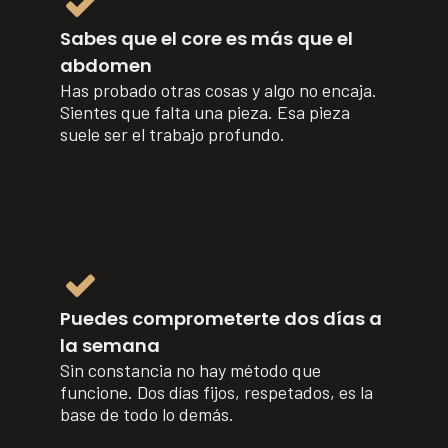
Sabes que el core es más que el
abdomen
Has probado otras cosas y algo no encaja.
Sientes que falta una pieza. Esa pieza
suele ser el trabajo profundo.
Puedes comprometerte dos días a
la semana
Sin constancia no hay método que
funcione. Dos días fijos, respetados, es la
base de todo lo demás.