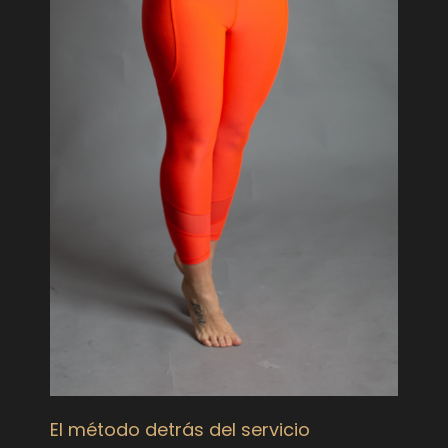
El método detrás del servicio