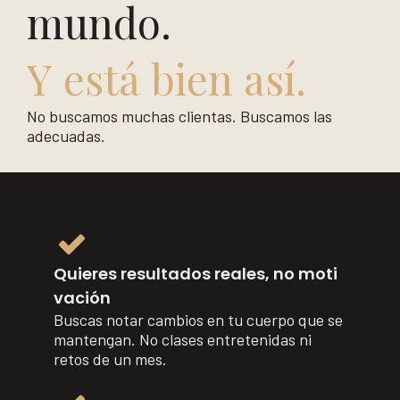
mundo.
Y está bien así.
No buscamos muchas clientas. Buscamos las
adecuadas.
Quieres resultados reales, no moti​​​​​​​
vación
Buscas notar cambios en tu cuerpo que se
mantengan. No clases entretenidas ni
retos de un mes.