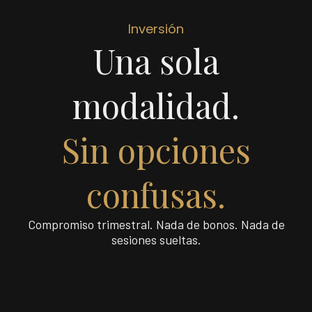
Inversión
Una sola
modalidad.
Sin opciones
confusas.
Compromiso trimestral. Nada de bonos. Nada de
sesiones sueltas.