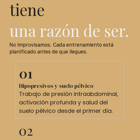
tiene
una razón de ser.
No improvisamos. Cada entrenamiento está
planificado antes de que llegues.
01
Hipopresivos y suelo pélvico
Trabajo de presión intraabdominal,
activación profunda y salud del
suelo pélvico desde el primer día.
02