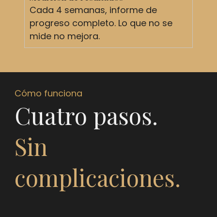
Cada 4 semanas, informe de
progreso completo. Lo que no se
mide no mejora.
Cómo funciona
Cuatro pasos.
Sin
complicaciones.