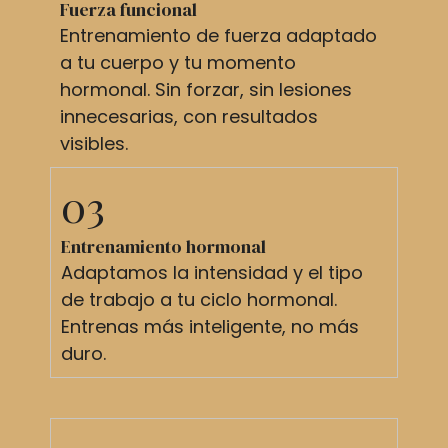
Fuerza funcional
Entrenamiento de fuerza adaptado
a tu cuerpo y tu momento
hormonal. Sin forzar, sin lesiones
innecesarias, con resultados
visibles.
03
Entrenamiento hormonal
Adaptamos la intensidad y el tipo
de trabajo a tu ciclo hormonal.
Entrenas más inteligente, no más
duro.