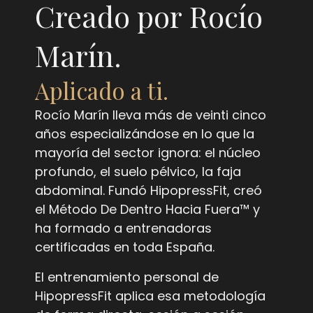
Creado por Rocío
Marín.
Aplicado a ti.
Rocío Marín lleva más de veinti cinco
años especializándose en lo que la
mayoría del sector ignora: el núcleo
profundo, el suelo pélvico, la faja
abdominal. Fundó HipopressFit, creó
el Método De Dentro Hacia Fuera™ y
ha formado a entrenadoras
certificadas en toda España.
El entrenamiento personal de
HipopressFit aplica esa metodología