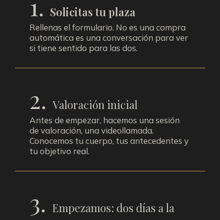
1.
Solicitas tu plaza
Rellenas el formulario. No es una compra
automática es una conversación para ver
si tiene sentido para las dos.
2.
Valoración inicial
Antes de empezar, hacemos una sesión
de valoración, una videollamada.
Conocemos tu cuerpo, tus antecedentes y
tu objetivo real.
3.
Empezamos: dos días a la