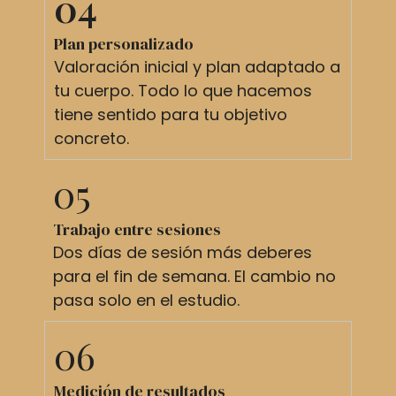
04
Plan personalizado
Valoración inicial y plan adaptado a
tu cuerpo. Todo lo que hacemos
tiene sentido para tu objetivo
concreto.
05
Trabajo entre sesiones
Dos días de sesión más deberes
para el fin de semana. El cambio no
pasa solo en el estudio.
06
Medición de resultados