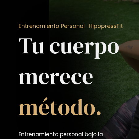
Entrenamiento Personal · HipopressFit
Tu cuerpo
merece
método.
Entrenamiento personal bajo la