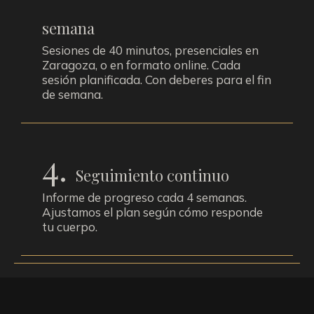
semana
Sesiones de 40 minutos, presenciales en
Zaragoza, o en formato online. Cada
sesión planificada. Con deberes para el fin
de semana.
4.
Seguimiento continuo
Informe de progreso cada 4 semanas.
Ajustamos el plan según cómo responde
tu cuerpo.