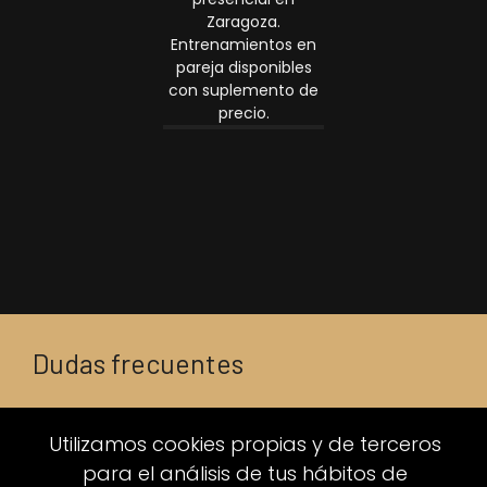
Zaragoza.
Entrenamientos en
pareja disponibles
con suplemento de
precio.
Dudas frecuentes
Lo que
Utilizamos cookies propias y de terceros
para el análisis de tus hábitos de