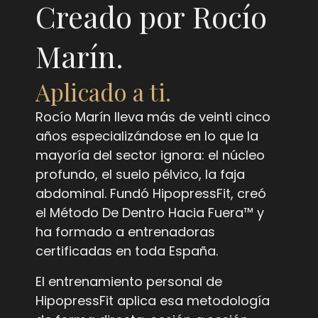
Creado por Rocío
Marín.
Aplicado a ti.
Rocío Marín lleva más de veinti cinco
años especializándose en lo que la
mayoría del sector ignora: el núcleo
profundo, el suelo pélvico, la faja
abdominal. Fundó HipopressFit, creó
el Método De Dentro Hacia Fuera™ y
ha formado a entrenadoras
certificadas en toda España.
El entrenamiento personal de
HipopressFit aplica esa metodología