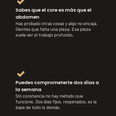
Sabes que el core es más que el
abdomen
Has probado otras cosas y algo no encaja.
Sientes que falta una pieza. Esa pieza
suele ser el trabajo profundo.
Puedes comprometerte dos días a
la semana
Sin constancia no hay método que
funcione. Dos días fijos, respetados, es la
base de todo lo demás.