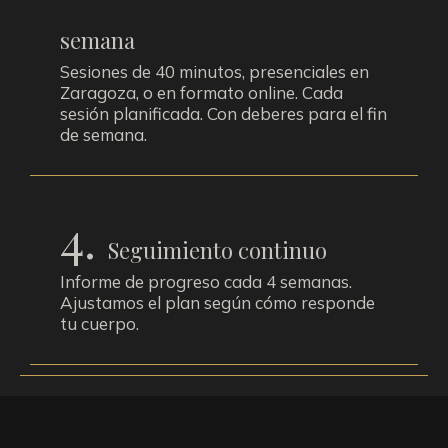
semana
Sesiones de 40 minutos, presenciales en
Zaragoza, o en formato online. Cada
sesión planificada. Con deberes para el fin
de semana.
4.
Seguimiento continuo
Informe de progreso cada 4 semanas.
Ajustamos el plan según cómo responde
tu cuerpo.