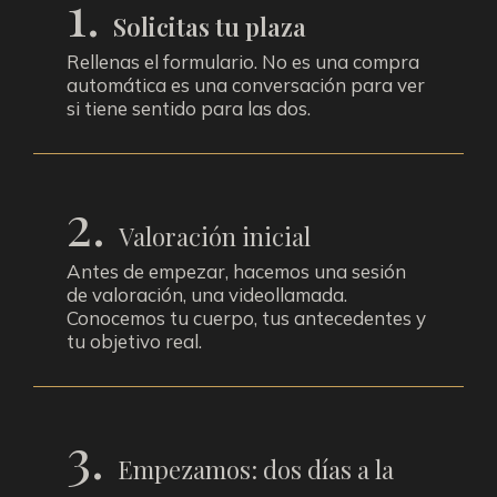
1.
Solicitas tu plaza
Rellenas el formulario. No es una compra
automática es una conversación para ver
si tiene sentido para las dos.
2.
Valoración inicial
Antes de empezar, hacemos una sesión
de valoración, una videollamada.
Conocemos tu cuerpo, tus antecedentes y
tu objetivo real.
3.
Empezamos: dos días a la