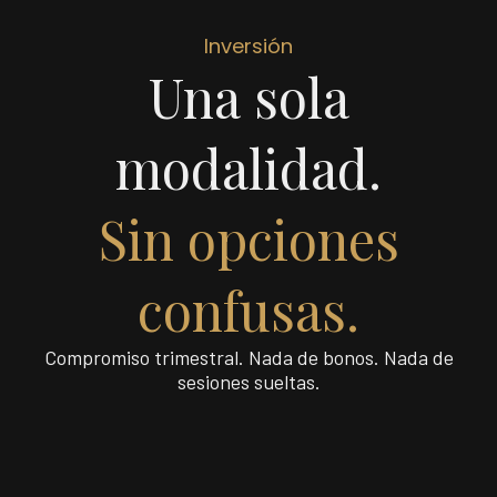
Inversión
Una sola
modalidad.
Sin opciones
confusas.
Compromiso trimestral. Nada de bonos. Nada de
sesiones sueltas.