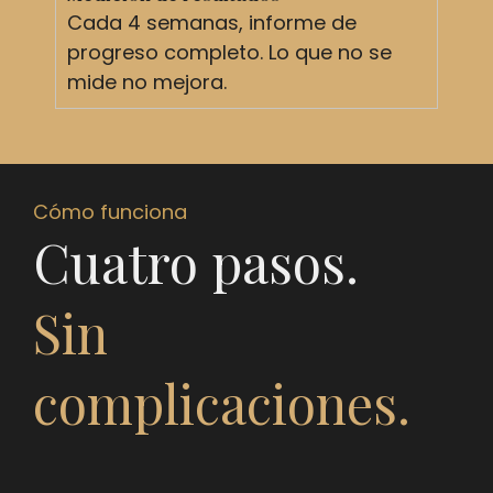
Cada 4 semanas, informe de
progreso completo. Lo que no se
mide no mejora.
Cómo funciona
Cuatro pasos.
Sin
complicaciones.