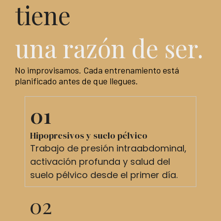
tiene
una razón de ser.
No improvisamos. Cada entrenamiento está
planificado antes de que llegues.
01
Hipopresivos y suelo pélvico
Trabajo de presión intraabdominal,
activación profunda y salud del
suelo pélvico desde el primer día.
02