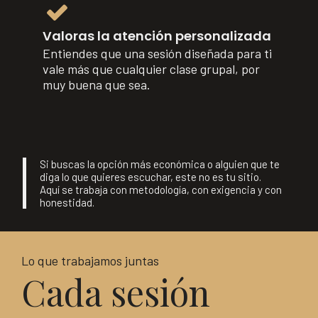
Valoras la atención personalizada
Entiendes que una sesión diseñada para ti
vale más que cualquier clase grupal, por
muy buena que sea.
Si buscas la opción más económica o alguien que te
diga lo que quieres escuchar, este no es tu sitio.
Aquí se trabaja con metodología, con exigencia y con
honestidad.
Lo que trabajamos juntas
Cada sesión