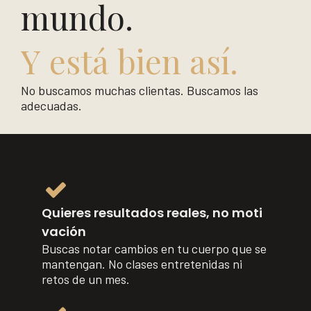
mundo.
Y está bien así.
No buscamos muchas clientas. Buscamos las
adecuadas.
Quieres resultados reales, no moti​​​​​​​
vación
Buscas notar cambios en tu cuerpo que se
mantengan. No clases entretenidas ni
retos de un mes.