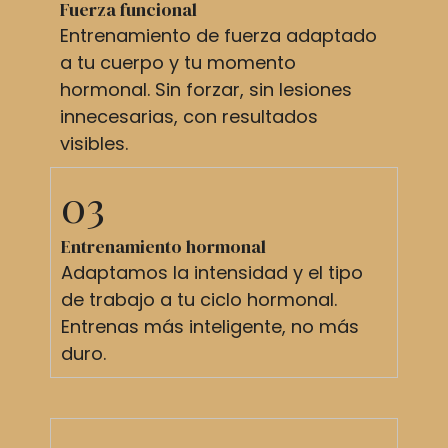
Fuerza funcional
Entrenamiento de fuerza adaptado
a tu cuerpo y tu momento
hormonal. Sin forzar, sin lesiones
innecesarias, con resultados
visibles.
03
Entrenamiento hormonal
Adaptamos la intensidad y el tipo
de trabajo a tu ciclo hormonal.
Entrenas más inteligente, no más
duro.