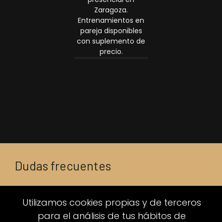
Zaragoza.
Entrenamientos en
pareja disponibles
con suplemento de
precio.
Dudas frecuentes
Lo que
Utilizamos cookies propias y de terceros
para el análisis de tus hábitos de