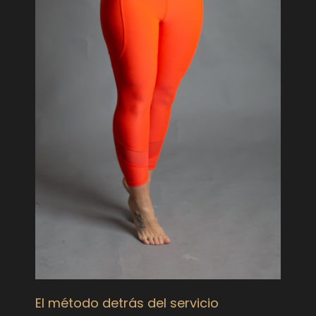
El método detrás del servicio