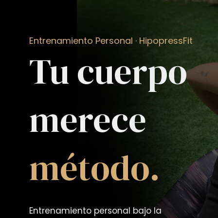
Entrenamiento Personal · HipopressFit
Tu cuerpo
merece
método.
Entrenamiento personal bajo la