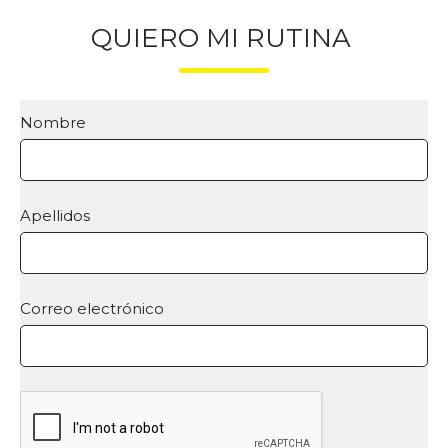
QUIERO MI RUTINA
Nombre
Apellidos
Correo electrónico