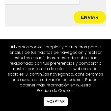
ENVIAR
Utilizamos cookies propias y de terceros para el
análisis de tus hábitos de navegación y realizar
estudios estadísticos, mostrarte publicidad
relacionada con tus preferencias y compartir o
mostrar contenido de este sitio web en redes
sociales. Si continúas navegando, consideramos
que aceptas la utilización de cookies. Puedes
obtener más información en nuestra
Política de Cookies
.
ACEPTAR