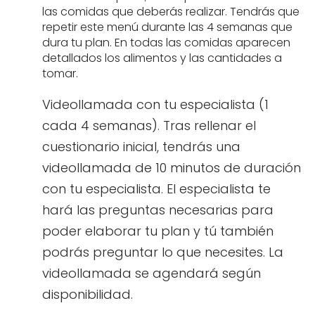
las comidas que deberás realizar. Tendrás que
repetir este menú durante las 4 semanas que
dura tu plan. En todas las comidas aparecen
detallados los alimentos y las cantidades a
tomar.
Videollamada con tu especialista (1
cada 4 semanas). Tras rellenar el
cuestionario inicial, tendrás una
videollamada de 10 minutos de duración
con tu especialista. El especialista te
hará las preguntas necesarias para
poder elaborar tu plan y tú también
podrás preguntar lo que necesites. La
videollamada se agendará según
disponibilidad.