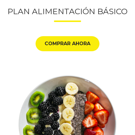
PLAN ALIMENTACIÓN BÁSICO
COMPRAR AHORA