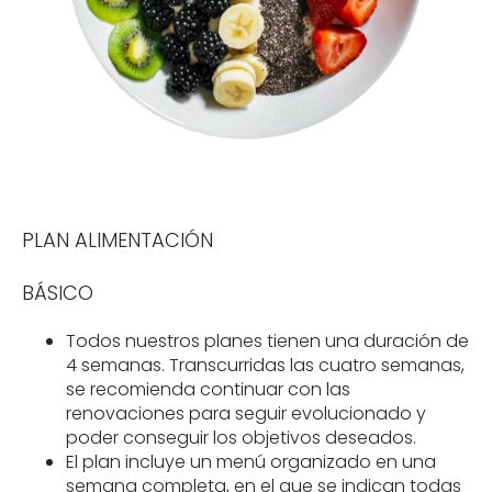
PLAN ALIMENTACIÓN
BÁSICO
Todos nuestros planes tienen una duración de
4 semanas. Transcurridas las cuatro semanas,
se recomienda continuar con las
renovaciones para seguir evolucionado y
poder conseguir los objetivos deseados.
El plan incluye un menú organizado en una
semana completa, en el que se indican todas