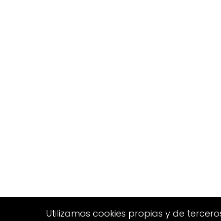
Utilizamos cookies propias y de tercero