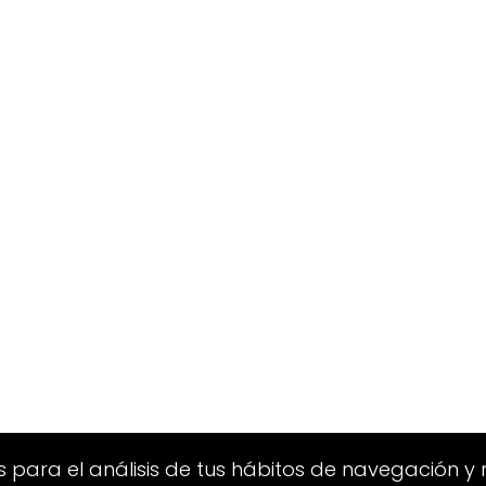
s para el análisis de tus hábitos de navegación y r