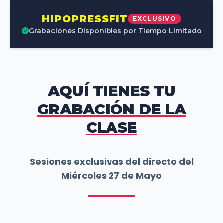
HIPOPRESSFIT
EXCLUSIVO
Grabaciones Disponibles por Tiempo Limitado
AQUÍ TIENES TU
GRABACIÓN DE LA
CLASE
Sesiones exclusivas del directo del
Miércoles 27 de Mayo