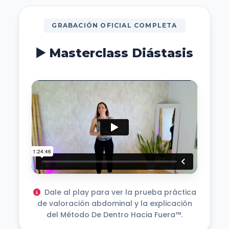
GRABACIÓN OFICIAL COMPLETA
▶️ Masterclass Diástasis
Dale al play para ver la prueba práctica
de valoración abdominal y la explicación
del Método De Dentro Hacia Fuera™.