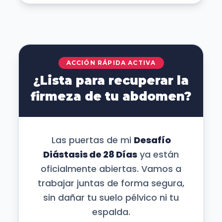
ACCIÓN RÁPIDA ACTIVA
¿Lista para recuperar la
firmeza de tu abdomen?
Las puertas de mi
Desafío
Diástasis de 28 Días
ya están
oficialmente abiertas. Vamos a
trabajar juntas de forma segura,
sin dañar tu suelo pélvico ni tu
espalda.