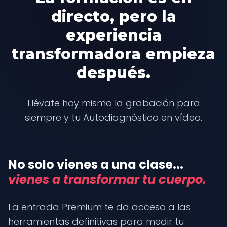
directo, pero
la
experiencia
transformadora empieza
después.
Llévate hoy mismo la grabación para
siempre y tu Autodiagnóstico en vídeo.
No solo vienes a una clase...
vienes a transformar tu cuerpo.
La entrada Premium te da acceso a las
herramientas definitivas para medir tu