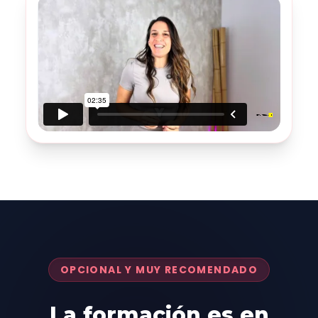
OPCIONAL Y MUY RECOMENDADO
La formación es en