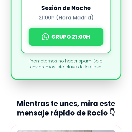
Sesión de Noche
21:00h (Hora Madrid)
GRUPO 21:00H
Prometemos no hacer spam. Solo
enviaremos info clave de la clase.
Mientras te unes, mira este
mensaje rápido de Rocío 👇