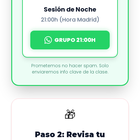
Sesión de Noche
21:00h (Hora Madrid)
GRUPO 21:00H
Prometemos no hacer spam. Solo
enviaremos info clave de la clase.
🎁
Paso 2: Revisa tu