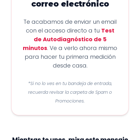
correo electrónico
Te acabamos de enviar un email
con el acceso directo a tu
Test
de Autodiagnóstico de 5
minutos
. Ve a verlo ahora mismo
para hacer tu primera medición
desde casa.
*Si no lo ves en tu bandeja de entrada,
recuerda revisar la carpeta de Spam o
Promociones.
Mientras te unes, mira este mensaje