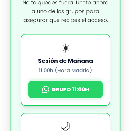
No te quedes fuera. Únete ahora
a uno de los grupos para
asegurar que recibes el acceso.
☀️
Sesión de Mañana
11:00h (Hora Madrid)
GRUPO 11:00H
🌙