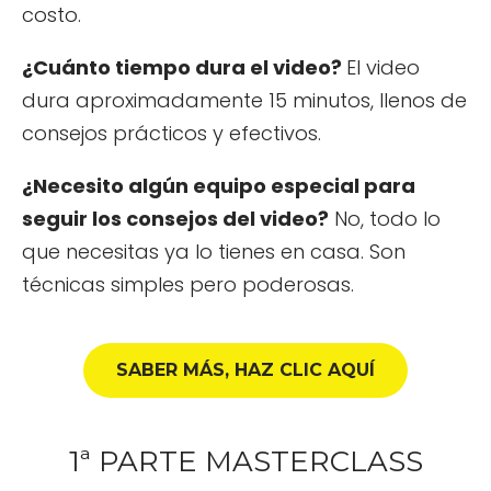
costo.
¿Cuánto tiempo dura el video?
El video
dura aproximadamente 15 minutos, llenos de
consejos prácticos y efectivos.
¿Necesito algún equipo especial para
seguir los consejos del video?
No, todo lo
que necesitas ya lo tienes en casa. Son
técnicas simples pero poderosas.
SABER MÁS, HAZ CLIC AQUÍ
1ª PARTE MASTERCLASS