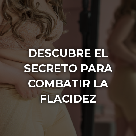
DESCUBRE EL
SECRETO PARA
COMBATIR LA
FLACIDEZ