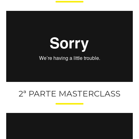
2ª PARTE MASTERCLASS