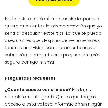
No te quiero adelantar demasiado, porque
quiero que sientas la misma emoción que yo
sentí al descubrir estos tips. Lo que te puedo
asegurar es que después de ver este video,
tendrás una visión completamente nueva
sobre cómo cuidar tu cuerpo y sentirte más
segura contigo misma.
Preguntas Frecuentes
¿Cuánto cuesta ver el video?
Nada, es
completamente gratis. Quiero que tengas
acceso a esta valiosa información sin ningún