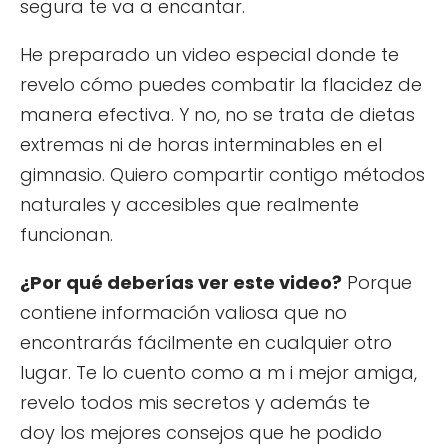
segura te va a encantar.
He preparado un video especial donde te
revelo cómo puedes combatir la flacidez de
manera efectiva. Y no, no se trata de dietas
extremas ni de horas interminables en el
gimnasio. Quiero compartir contigo métodos
naturales y accesibles que realmente
funcionan.
¿Por qué deberías ver este video?
Porque
contiene información valiosa que no
encontrarás fácilmente en cualquier otro
lugar. Te lo cuento como a m i mejor amiga,
revelo todos mis secretos y además te
doy los mejores consejos que he podido