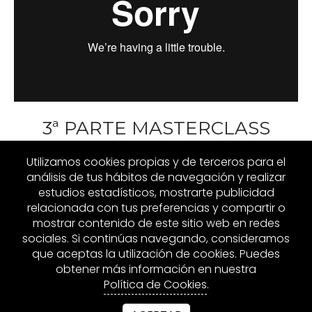
3ª PARTE MASTERCLASS
Utilizamos cookies propias y de terceros para el
análisis de tus hábitos de navegación y realizar
estudios estadísticos, mostrarte publicidad
relacionada con tus preferencias y compartir o
mostrar contenido de este sitio web en redes
sociales. Si continúas navegando, consideramos
que aceptas la utilización de cookies. Puedes
obtener más información en nuestra
Política de Cookies
.