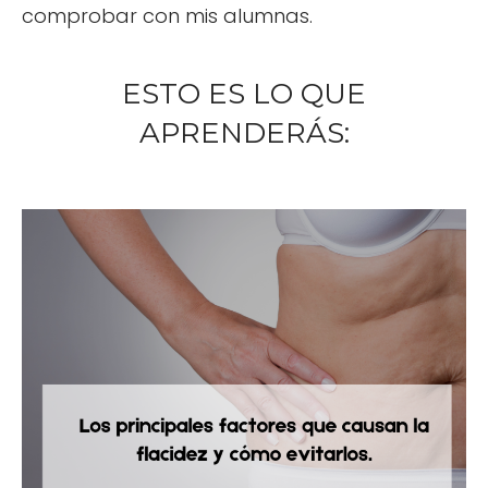
comprobar con mis alumnas.
ESTO ES LO QUE
APRENDERÁS: