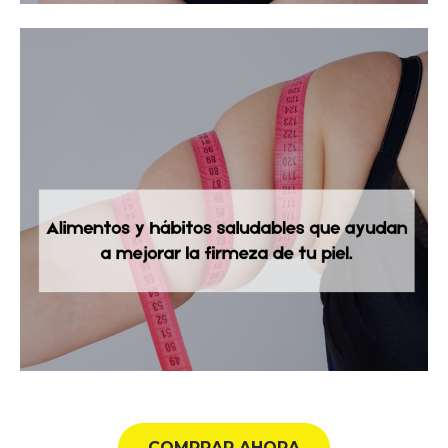
COMPRAR AHORA